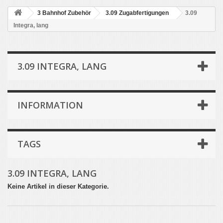
3 Bahnhof Zubehör
3.09 Zugabfertigungen
3.09
Integra, lang
3.09 INTEGRA, LANG
INFORMATION
TAGS
3.09 INTEGRA, LANG
Keine Artikel in dieser Kategorie.