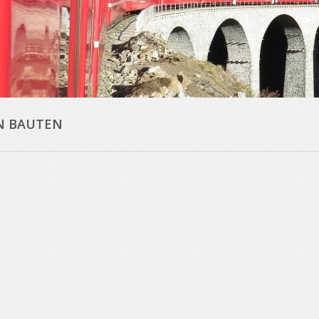
N BAUTEN