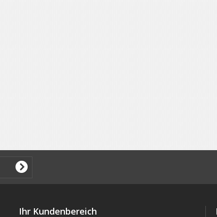
Ihr Kundenbereich