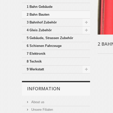
1 Bahn Gebäude
2 Bahn Bauten
3 Bahnhof Zubehör
4 Gleis Zubehör
5 Gebäude, Strassen Zubehör
2 BAH
6 Schienen Fahrzeuge
7 Elektronik
8 Technik
9 Werkstatt
INFORMATION
About us
Unsere Filialen