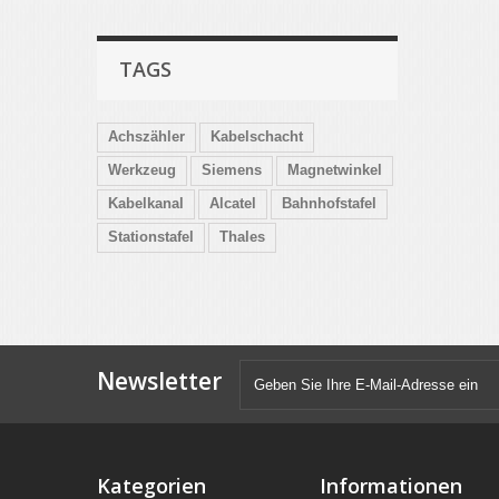
TAGS
Achszähler
Kabelschacht
Werkzeug
Siemens
Magnetwinkel
Kabelkanal
Alcatel
Bahnhofstafel
Stationstafel
Thales
Newsletter
Kategorien
Informationen