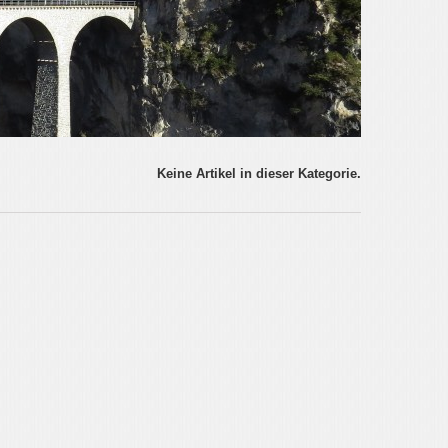
Keine Artikel in dieser Kategorie.