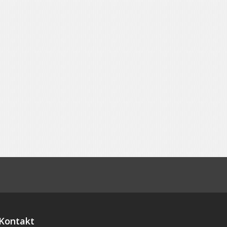
Kontakt