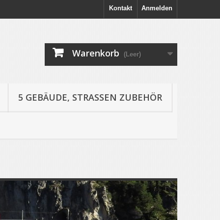
Kontakt
Anmelden
Warenkorb
(Leer)
5 GEBÄUDE, STRASSEN ZUBEHÖR