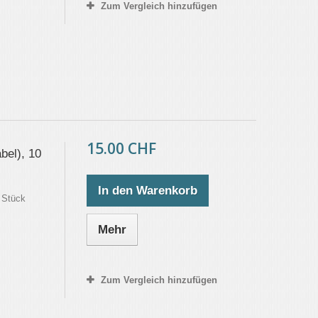
Zum Vergleich hinzufügen
15.00 CHF
bel), 10
In den Warenkorb
 Stück
Mehr
Zum Vergleich hinzufügen