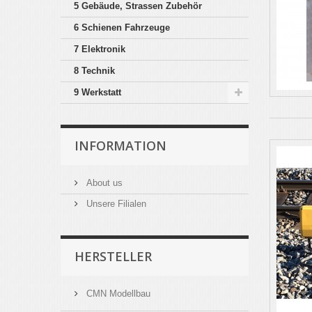
5 Gebäude, Strassen Zubehör
6 Schienen Fahrzeuge
7 Elektronik
8 Technik
9 Werkstatt
INFORMATION
About us
Unsere Filialen
HERSTELLER
CMN Modellbau