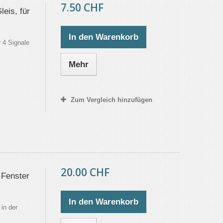
7.50 CHF
eis, für
In den Warenkorb
 4 Signale
Mehr
Zum Vergleich hinzufügen
20.00 CHF
 Fenster
In den Warenkorb
in der