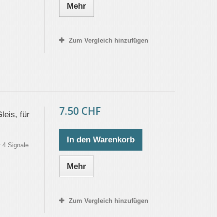
Mehr
Zum Vergleich hinzufügen
7.50 CHF
eis, für
In den Warenkorb
 4 Signale
Mehr
Zum Vergleich hinzufügen