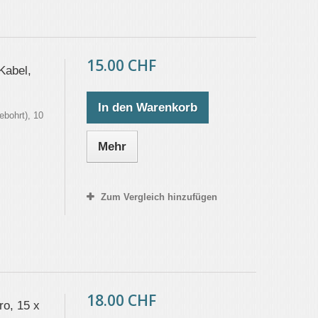
15.00 CHF
Kabel,
In den Warenkorb
bohrt), 10
Mehr
Zum Vergleich hinzufügen
18.00 CHF
o, 15 x