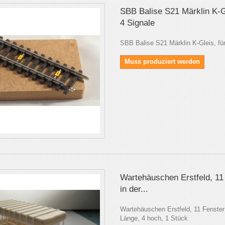
SBB Balise S21 Märklin K-Gl
4 Signale
SBB Balise S21 Märklin K-Gleis, für
Muss produziert werden
Wartehäuschen Erstfeld, 11
in der...
Wartehäuschen Erstfeld, 11 Fenster 
Länge, 4 hoch, 1 Stück