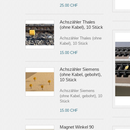
25.00 CHF
Achszähler Thales
(ohne Kabel), 10 Stück
Achszähler Thales (ohne
Kabel), 10 Stück
15.00 CHF
Achszähler Siemens
(ohne Kabel, gebohrt),
10 Stück
Achszähler Siemens
(ohne Kabel, gebohrt), 10
Stück
15.00 CHF
Magnet Winkel 90