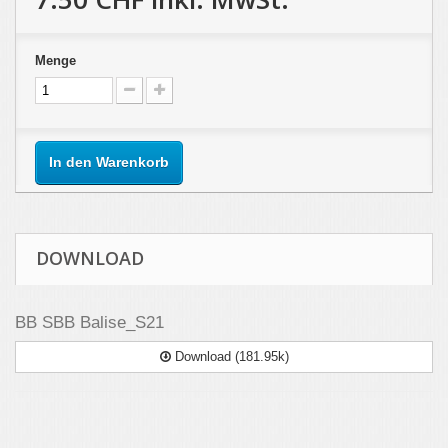
Menge
In den Warenkorb
DOWNLOAD
BB SBB Balise_S21
Download (181.95k)