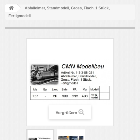
Abfalleimer, Standmodell, Gross, Flach, 1 Stück,
Fertigmodell
Vergrößern