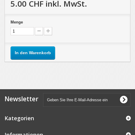
5.00 CHF
inkl. MwSt.
Menge
In den Warenkorb
Newsletter
Kategorien
Informationen