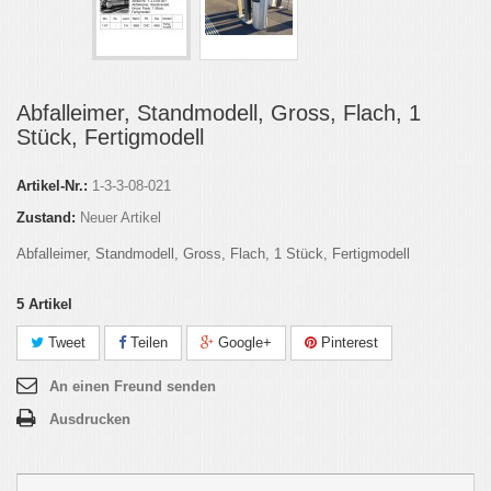
Abfalleimer, Standmodell, Gross, Flach, 1
Stück, Fertigmodell
Artikel-Nr.:
1-3-3-08-021
Zustand:
Neuer Artikel
Abfalleimer, Standmodell, Gross, Flach, 1 Stück, Fertigmodell
5
Artikel
Tweet
Teilen
Google+
Pinterest
An einen Freund senden
Ausdrucken