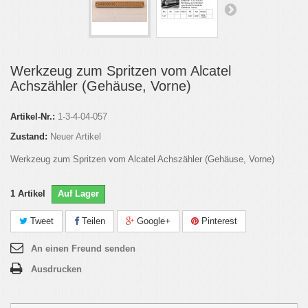
Werkzeug zum Spritzen vom Alcatel
Achszähler (Gehäuse, Vorne)
Artikel-Nr.:
1-3-4-04-057
Zustand:
Neuer Artikel
Werkzeug zum Spritzen vom Alcatel Achszähler (Gehäuse, Vorne)
1
Artikel
Auf Lager
Tweet
Teilen
Google+
Pinterest
An einen Freund senden
Ausdrucken