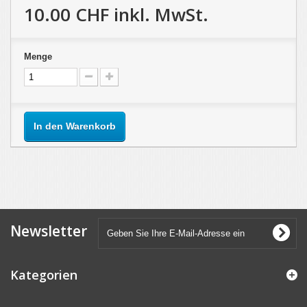
10.00 CHF
inkl. MwSt.
Menge
In den Warenkorb
Newsletter
Kategorien