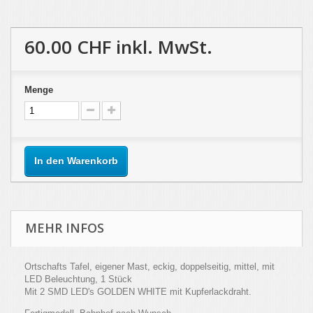
60.00 CHF
inkl. MwSt.
Menge
In den Warenkorb
MEHR INFOS
Ortschafts Tafel, eigener Mast, eckig, doppelseitig, mittel, mit
LED Beleuchtung, 1 Stück
Mit 2 SMD LED's GOLDEN WHITE mit Kupferlackdraht.