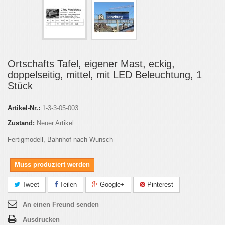
Ortschafts Tafel, eigener Mast, eckig,
doppelseitig, mittel, mit LED Beleuchtung, 1
Stück
Artikel-Nr.:
1-3-3-05-003
Zustand:
Neuer Artikel
Fertigmodell, Bahnhof nach Wunsch
Muss produziert werden
Tweet
Teilen
Google+
Pinterest
An einen Freund senden
Ausdrucken