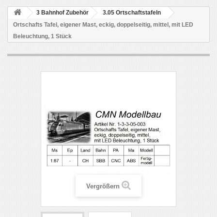
3 Bahnhof Zubehör
3.05 Ortschaftstafeln
Ortschafts Tafel, eigener Mast, eckig, doppelseitig, mittel, mit LED
Beleuchtung, 1 Stück
Vergrößern