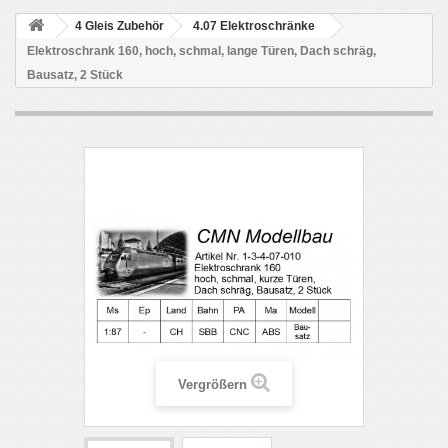
4 Gleis Zubehör
4.07 Elektroschränke
Elektroschrank 160, hoch, schmal, lange Türen, Dach schräg,
Bausatz, 2 Stück
Vergrößern