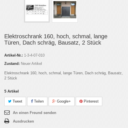
Elektroschrank 160, hoch, schmal, lange
Türen, Dach schräg, Bausatz, 2 Stück
Artikel-Nr.:
1-3-4-07-010
Zustand:
Neuer Artikel
Elektroschrank 160, hoch, schmal, lange Türen, Dach schräg, Bausatz,
2 Stück
5
Artikel
Tweet
Teilen
Google+
Pinterest
An einen Freund senden
Ausdrucken