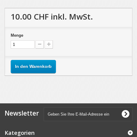
10.00 CHF
inkl. MwSt.
Menge
In den Warenkorb
Newsletter
Kategorien