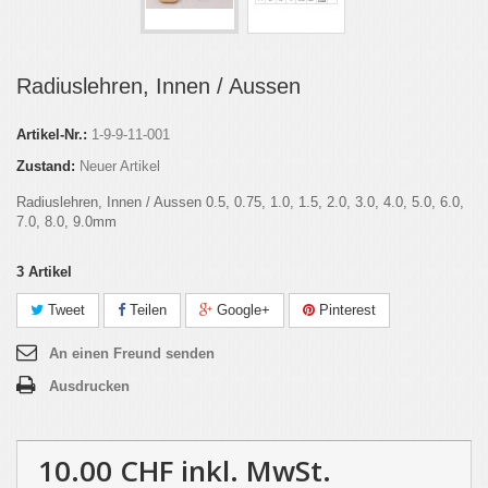
Radiuslehren, Innen / Aussen
Artikel-Nr.:
1-9-9-11-001
Zustand:
Neuer Artikel
Radiuslehren, Innen / Aussen 0.5, 0.75, 1.0, 1.5, 2.0, 3.0, 4.0, 5.0, 6.0,
7.0, 8.0, 9.0mm
3
Artikel
Tweet
Teilen
Google+
Pinterest
An einen Freund senden
Ausdrucken
10.00 CHF
inkl. MwSt.