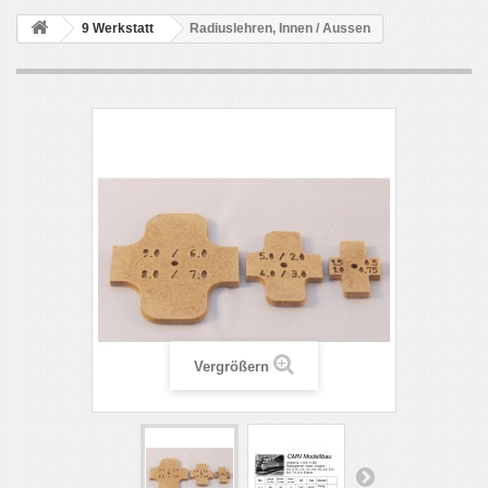
9 Werkstatt
Radiuslehren, Innen / Aussen
Vergrößern