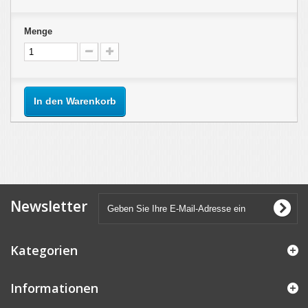
Menge
In den Warenkorb
Newsletter
Kategorien
Informationen